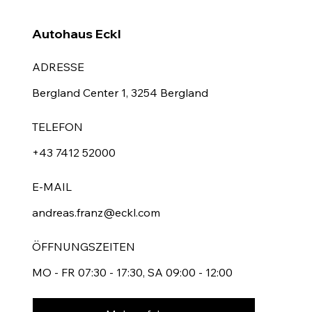
Autohaus Eckl
ADRESSE
Bergland Center 1, 3254 Bergland
TELEFON
+43 7412 52000
E-MAIL
andreas.franz@eckl.com
ÖFFNUNGSZEITEN
MO - FR 07:30 - 17:30, SA 09:00 - 12:00