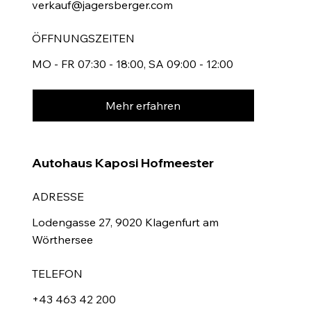
verkauf@jagersberger.com
ÖFFNUNGSZEITEN
MO - FR 07:30 - 18:00, SA 09:00 - 12:00
Mehr erfahren
Autohaus Kaposi Hofmeester
ADRESSE
Lodengasse 27, 9020 Klagenfurt am
Wörthersee
TELEFON
+43 463 42 200