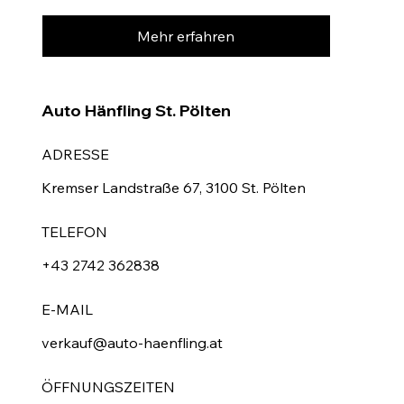
Mehr erfahren
Auto Hänfling St. Pölten
ADRESSE
Kremser Landstraße 67, 3100 St. Pölten
TELEFON
+43 2742 362838
E-MAIL
verkauf@auto-haenfling.at
ÖFFNUNGSZEITEN