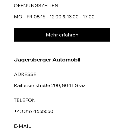
ÖFFNUNGSZEITEN
MO - FR 08:15 - 12:00 & 13:00 - 17:00
Mehr erfahren
Jagersberger Automobil
ADRESSE
Raiffeisenstraße 200, 8041 Graz
TELEFON
+43 316 4655550
E-MAIL