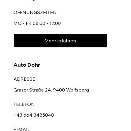
ÖFFNUNGSZEITEN
MO - FR 08:00 - 17:00
Mehr erfahren
Auto Dohr
ADRESSE
Grazer Straße 24, 9400 Wolfsberg
TELEFON
+43 664 3485040
E-MAIL