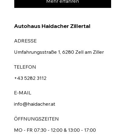
Mehr erfahren
Autohaus Haidacher Zillertal
ADRESSE
Umfahrungsstraße 1, 6280 Zell am Ziller
TELEFON
+43 5282 3112
E-MAIL
info@haidacher.at
ÖFFNUNGSZEITEN
MO - FR 07:30 - 12:00 & 13:00 - 17:00