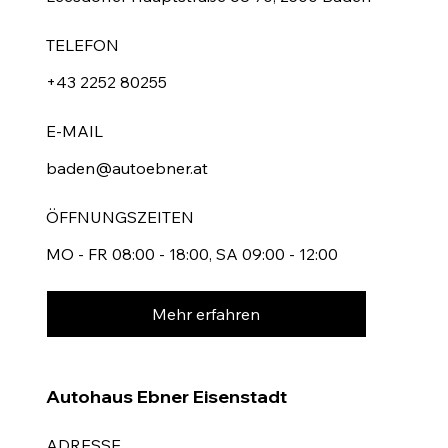
TELEFON
+43 2252 80255
E-MAIL
baden@autoebner.at
ÖFFNUNGSZEITEN
MO - FR 08:00 - 18:00, SA 09:00 - 12:00
Mehr erfahren
Autohaus Ebner Eisenstadt
ADRESSE