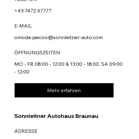
+43 7472 67777
E-MAIL
omoda-jaecoo@sonnleitner-auto.com
ÖFFNUNGSZEITEN
MO - FR 08:00 - 12:00 & 13:00 - 18:00, SA 09:00
- 12:00
Mehr erfahren
Sonnleitner Autohaus Braunau
ADRESSE