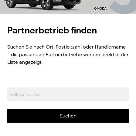
Partnerbetrieb finden
Suchen Sie nach Ort, Postleitzahl oder Händlername
– die passenden Partnerbetriebe werden direkt in der
Liste angezeigt.
Suchen