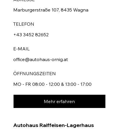
Marburgerstraße 107, 8435 Wagna
TELEFON
+43 3452 82652
E-MAIL
office@autohaus-ornig.at
ÖFFNUNGSZEITEN
MO - FR 08:00 - 12:00 & 13:00 - 17:00
Mehr erfahren
Autohaus Raiffeisen-Lagerhaus