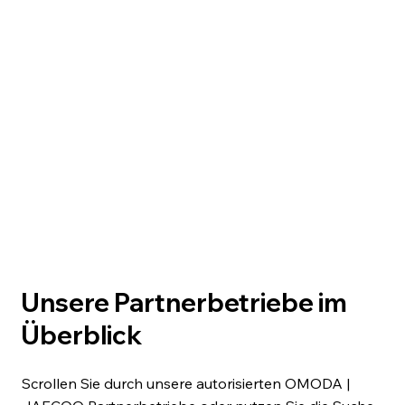
Unsere Partnerbetriebe im
Überblick
Scrollen Sie durch unsere autorisierten OMODA |