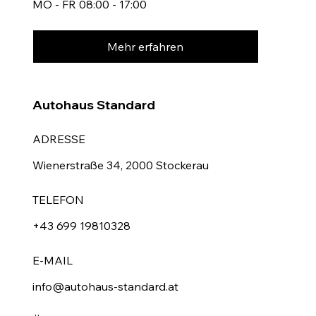
MO - FR 08:00 - 17:00
Mehr erfahren
Autohaus Standard
ADRESSE
Wienerstraße 34, 2000 Stockerau
TELEFON
+43 699 19810328
E-MAIL
info@autohaus-standard.at