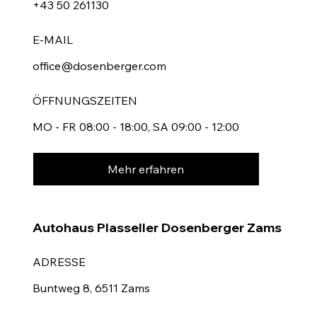
+43 50 261130
E-MAIL
office@dosenberger.com
ÖFFNUNGSZEITEN
MO - FR 08:00 - 18:00, SA 09:00 - 12:00
Mehr erfahren
Autohaus Plasseller Dosenberger Zams
ADRESSE
Buntweg 8, 6511 Zams