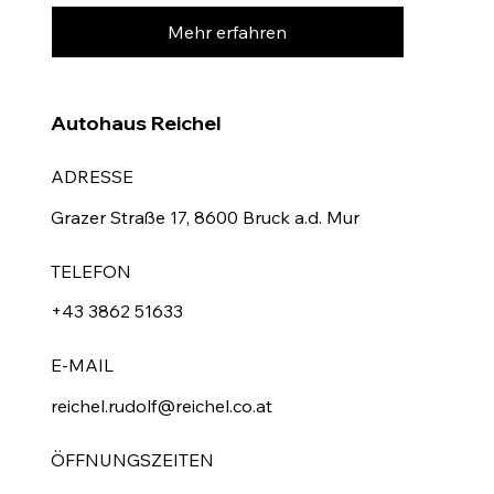
Mehr erfahren
Autohaus Reichel
ADRESSE
Grazer Straße 17, 8600 Bruck a.d. Mur
TELEFON
+43 3862 51633
E-MAIL
reichel.rudolf@reichel.co.at
ÖFFNUNGSZEITEN