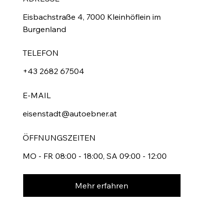
Eisbachstraße 4, 7000 Kleinhöflein im
Burgenland
TELEFON
+43 2682 67504
E-MAIL
eisenstadt@autoebner.at
ÖFFNUNGSZEITEN
MO - FR 08:00 - 18:00, SA 09:00 - 12:00
Mehr erfahren