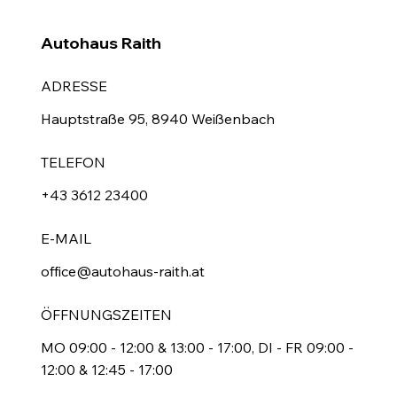
Autohaus Raith
ADRESSE
Hauptstraße 95, 8940 Weißenbach
TELEFON
+43 3612 23400
E-MAIL
office@autohaus-raith.at
ÖFFNUNGSZEITEN
MO 09:00 - 12:00 & 13:00 - 17:00, DI - FR 09:00 -
12:00 & 12:45 - 17:00