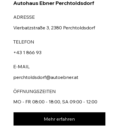
Autohaus Ebner Perchtoldsdorf
ADRESSE
Vierbatzstraße 3, 2380 Perchtoldsdorf
TELEFON
+43 1 866 93
E-MAIL
perchtoldsdorf@autoebner.at
ÖFFNUNGSZEITEN
MO - FR 08:00 - 18:00, SA 09:00 - 12:00
Mehr erfahren