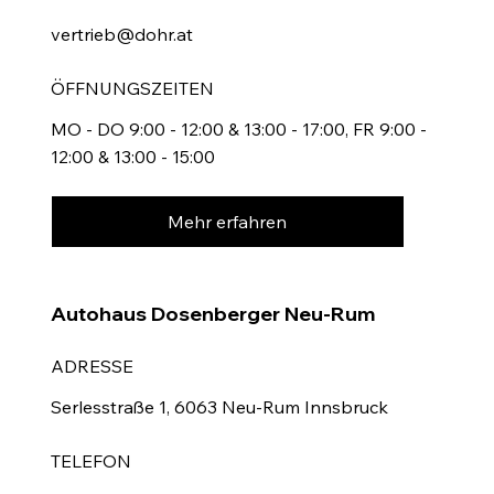
vertrieb@dohr.at
ÖFFNUNGSZEITEN
MO - DO 9:00 - 12:00 & 13:00 - 17:00, FR 9:00 -
12:00 & 13:00 - 15:00
Mehr erfahren
Autohaus Dosenberger Neu-Rum
ADRESSE
Serlesstraße 1, 6063 Neu-Rum Innsbruck
TELEFON