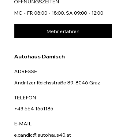
ÖFFNUNGSZEITEN
MO - FR 08:00 - 18:00, SA 09:00 - 12:00
Mehr erfahren
Autohaus Damisch
ADRESSE
Andritzer Reichsstraße 89, 8046 Graz
TELEFON
+43 664 1651185
E-MAIL
e.candic@autohaus40.at