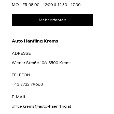
MO - FR 08:00 - 12:00 & 12:30 - 17:00
Mehr erfahren
Auto Hänfling Krems
ADRESSE
Wiener Straße 106, 3500 Krems
TELEFON
+43 2732 79660
E-MAIL
office.krems@auto-haenfling.at