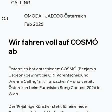
CALLING
OMODA | JAECOO Österreich
OJ
Feb 2026
Wir fahren voll auf COSMÓ
ab
Österreich hat entschieden: COSMÓ (Benjamin
Gedeon) gewinnt die ORFVorentscheidung
„Vienna Calling“ mit „Tanzschein“ – und vertritt
Österreich beim Eurovision Song Contest 2026 in
Wien.
Der 19-jährige Künstler steht für eine neue