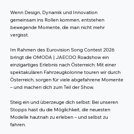
Wenn Design, Dynamik und Innovation
gemeinsam ins Rollen kommen, entstehen
bewegende Momente, die man nicht mehr
vergisst.
Im Rahmen des Eurovision Song Contest 2026
bringt die OMODA | JAECOO Roadshow ein
einzigartiges Erlebnis nach Österreich: Mit einer
spektakulären Fahrzeugkolonne touren wir durch
Österreich, sorgen für viele abgefahrene Momente
– und machen dich zum Teil der Show.
Steig ein und überzeuge dich selbst: Bei unseren
Stopps hast du die Möglichkeit, die neuesten
Modelle hautnah zu erleben – und selbst zu
fahren.