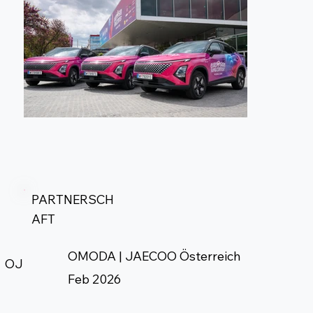
PARTNERSCH
AFT
OMODA | JAECOO Österreich
OJ
Feb 2026