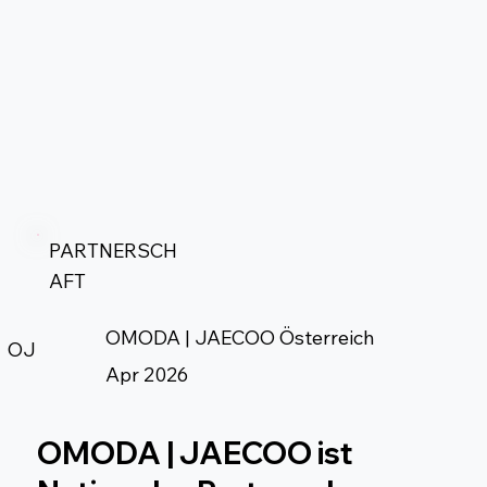
PARTNERSCH
AFT
OMODA | JAECOO Österreich
OJ
Apr 2026
OMODA | JAECOO ist