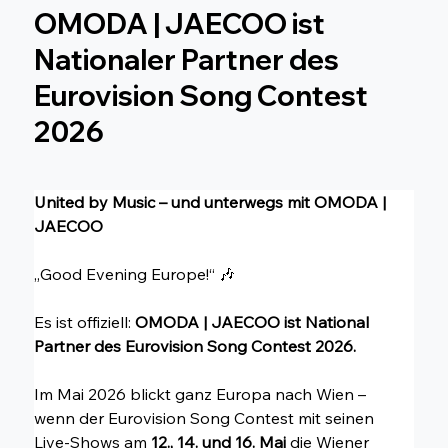
OMODA | JAECOO ist
Nationaler Partner des
Eurovision Song Contest
2026
United by Music – und unterwegs mit OMODA | 
JAECOO
„Good Evening Europe!“ 🎶
Es ist offiziell:
 OMODA | JAECOO ist National 
Partner des Eurovision Song Contest 2026.
Im Mai 2026 blickt ganz Europa nach Wien – 
wenn der Eurovision Song Contest mit seinen 
Live-Shows am 
12., 14. und 16. Mai 
die Wiener 