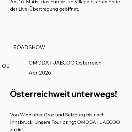
Am 16. Mai ist das Eurovision Village bis zum Ende
der Live-Übertragung geöffnet.
ROADSHOW
OMODA | JAECOO Österreich
OJ
Apr 2026
Österreichweit unterwegs!
Von Wien über Graz und Salzburg bis nach
Innsbruck: Unsere Tour bringt OMODA | JAECOO
zu dir!