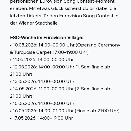
persönlichen Eurovision Song Contest-Moment
erleben. Mit etwas Glück sicherst du dir dabei die
letzten Tickets für den Eurovision Song Contest in
der Wiener Stadthalle.
ESC-Woche im Eurovision Village:
• 10.05.2026: 14:00–00:00 Uhr (Opening Ceremony
& Turquoise Carpet 17:00–19:00 Uhr)
• 11.05.2026: 14:00–00:00 Uhr
• 12.05.2026: 14:00–00:00 Uhr (1. Semifinale ab
21:00 Uhr)
• 13.05.2026: 14:00–00:00 Uhr
• 14.05.2026: 11:00–00:00 Uhr (2. Semifinale ab
21:00 Uhr)
• 15.05.2026: 14:00–00:00 Uhr
• 16.05.2026: 14:00–01:00 Uhr (Finale ab 21:00 Uhr)
• 17.05.2026: 14:00–19:00 Uhr