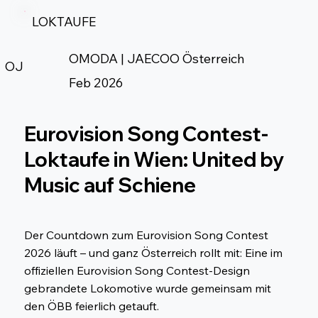
LOKTAUFE
OMODA | JAECOO Österreich
OJ
Feb 2026
Eurovision Song Contest-
Loktaufe in Wien: United by
Music auf Schiene
Der Countdown zum Eurovision Song Contest
2026 läuft – und ganz Österreich rollt mit: Eine im
offiziellen Eurovision Song Contest-Design
gebrandete Lokomotive wurde gemeinsam mit
den ÖBB feierlich getauft.