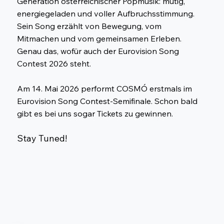
Generation österreichischer Popmusik: mutig,
energiegeladen und voller Aufbruchsstimmung.
Sein Song erzählt von Bewegung, vom
Mitmachen und vom gemeinsamen Erleben.
Genau das, wofür auch der Eurovision Song
Contest 2026 steht.
Am 14. Mai 2026 performt COSMÓ erstmals im
Eurovision Song Contest-Semifinale. Schon bald
gibt es bei uns sogar Tickets zu gewinnen.
Stay Tuned!