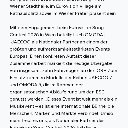
Wiener Stadthalle, im Eurovision Village am
Rathausplatz sowie im Wiener Prater präsent sein.
Mit dem Engagement beim Eurovision Song
Contest 2026 in Wien beteiligt sich OMODA |
JAECOO als Nationaler Partner an einem der
größten und aufmerksamkeitsstärksten Events
Europas. Einen konkreten Auftakt dieser
Zusammenarbeit markiert die heutige Übergabe
von insgesamt zehn Fahrzeugen an den ORF. Zum
Einsatz kommen Modelle der Reihen JAECOO 7
und OMODA 5, die im Rahmen der
organisatorischen Abläufe rund um den ESC
genutzt werden. „Dieses Event ist weit mehr als ein
Musikevent – es ist eine internationale Bühne, die
Menschen, Marken und Märkte verbindet. Umso
mehr freut es uns, als Nationaler Partner des
Eurovision Song Contest 2026 Teil dieses