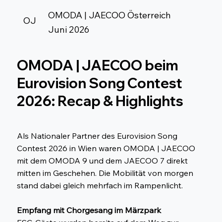
OMODA | JAECOO Österreich
OJ
Juni 2026
OMODA | JAECOO beim
Eurovision Song Contest
2026: Recap & Highlights
Als Nationaler Partner des Eurovision Song
Contest 2026 in Wien waren OMODA | JAECOO
mit dem OMODA 9 und dem JAECOO 7 direkt
mitten im Geschehen. Die Mobilität von morgen
stand dabei gleich mehrfach im Rampenlicht.
Empfang mit Chorgesang im Märzpark