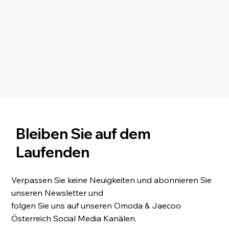
Bleiben Sie auf dem
Laufenden
Verpassen Sie keine Neuigkeiten und abonnieren Sie
unseren Newsletter und
folgen Sie uns auf unseren Omoda & Jaecoo
Österreich Social Media Kanälen.