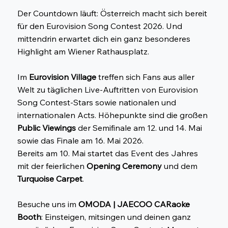
Der Countdown läuft: Österreich macht sich bereit
für den Eurovision Song Contest 2026. Und
mittendrin erwartet dich ein ganz besonderes
Highlight am Wiener Rathausplatz.
Im
Eurovision Village
treffen sich Fans aus aller
Welt zu täglichen Live-Auftritten von Eurovision
Song Contest-Stars sowie nationalen und
internationalen Acts. Höhepunkte sind die großen
Public Viewings
der Semifinale am 12. und 14. Mai
sowie das Finale am 16. Mai 2026.
Bereits am 10. Mai startet das Event des Jahres
mit der feierlichen
Opening Ceremony
und dem
Turquoise Carpet
.
Besuche uns im
OMODA | JAECOO CARaoke
Booth
: Einsteigen, mitsingen und deinen ganz