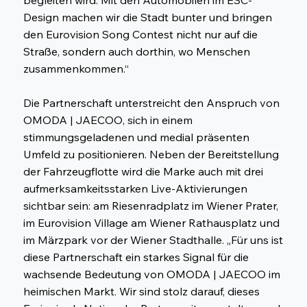
Design machen wir die Stadt bunter und bringen
den Eurovision Song Contest nicht nur auf die
Straße, sondern auch dorthin, wo Menschen
zusammenkommen.“
Die Partnerschaft unterstreicht den Anspruch von
OMODA | JAECOO, sich in einem
stimmungsgeladenen und medial präsenten
Umfeld zu positionieren. Neben der Bereitstellung
der Fahrzeugflotte wird die Marke auch mit drei
aufmerksamkeitsstarken Live-Aktivierungen
sichtbar sein: am Riesenradplatz im Wiener Prater,
im Eurovision Village am Wiener Rathausplatz und
im Märzpark vor der Wiener Stadthalle. „Für uns ist
diese Partnerschaft ein starkes Signal für die
wachsende Bedeutung von OMODA | JAECOO im
heimischen Markt. Wir sind stolz darauf, dieses