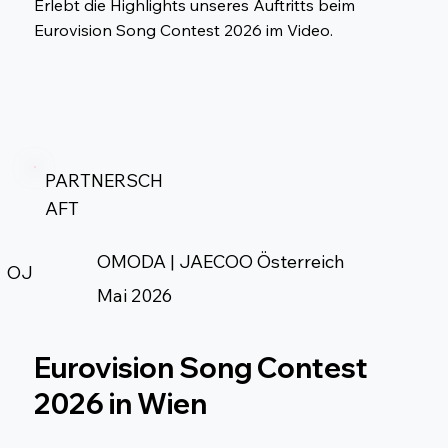
Erlebt die Highlights unseres Auftritts beim
Eurovision Song Contest 2026 im Video.
PARTNERSCH
AFT
OMODA | JAECOO Österreich
OJ
Mai 2026
Eurovision Song Contest
2026 in Wien