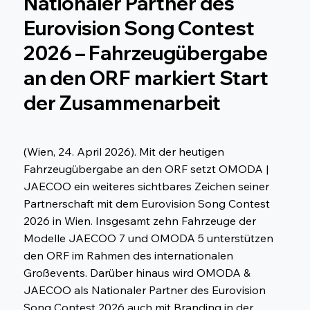
Nationaler Partner des
Eurovision Song Contest
2026 – Fahrzeugübergabe
an den ORF markiert Start
der Zusammenarbeit
(Wien, 24. April 2026). Mit der heutigen
Fahrzeugübergabe an den ORF setzt OMODA |
JAECOO ein weiteres sichtbares Zeichen seiner
Partnerschaft mit dem Eurovision Song Contest
2026 in Wien. Insgesamt zehn Fahrzeuge der
Modelle JAECOO 7 und OMODA 5 unterstützen
den ORF im Rahmen des internationalen
Großevents. Darüber hinaus wird OMODA &
JAECOO als Nationaler Partner des Eurovision
Song Contest 2026 auch mit Branding in der