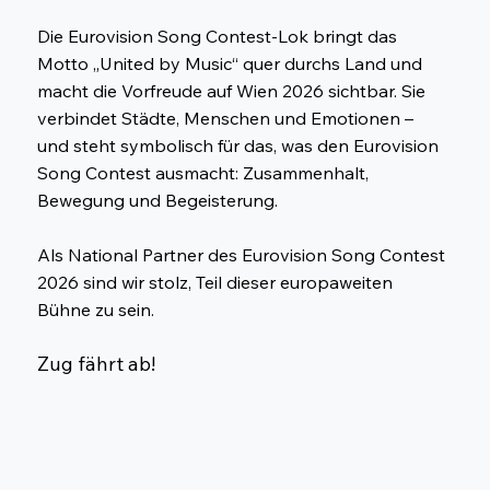
Die Eurovision Song Contest-Lok bringt das
Motto „United by Music“ quer durchs Land und
macht die Vorfreude auf Wien 2026 sichtbar. Sie
verbindet Städte, Menschen und Emotionen –
und steht symbolisch für das, was den Eurovision
Song Contest ausmacht: Zusammenhalt,
Bewegung und Begeisterung.
Als National Partner des Eurovision Song Contest
2026 sind wir stolz, Teil dieser europaweiten
Bühne zu sein.
Zug fährt ab!